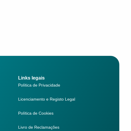
Links legais
Política de Privacidade
Licenciamento e Registo Legal
Política de Cookies
Livro de Reclamações