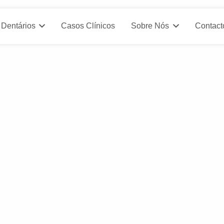
 Dentários
Casos Clínicos
Sobre Nós
Contact