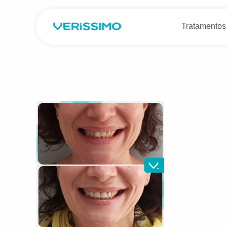
Tratamentos